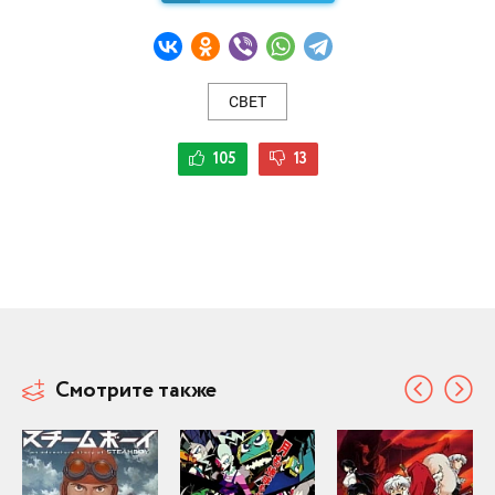
СВЕТ
105
13
Смотрите также