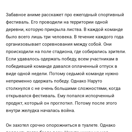
Забавное аниме расскажет про ежегодный спортивный
фестиваль. Его проводили на территории одной
деревни, которую прикрыла листва. В каждой команде
было всего лишь три человека. В течение каждого года
организовывает соревнования между собой. Они
происходили на поле стадиона, где собирались зрители.
Если удавалось одержать победу, всем участникам в
победившей команде давался оплаченный отпуск в
виде одной недели. Потому седьмой команде нужно
непременно одержать победу. Однако Наруто
столкнулся с не очень большими сложностями, когда
открывался фестиваль. Ему попался испорченный
продукт, который он проглотил. Потому после этого
внутри желудка началась война.
Он захотел срочно опорожниться в туалете. Однако