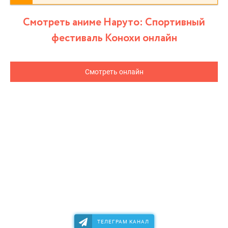
Смотреть аниме Наруто: Спортивный
фестиваль Конохи онлайн
Смотреть онлайн
ТЕЛЕГРАМ КАНАЛ