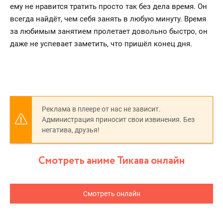
ему не нравится тратить просто так без дела время. Он
всегда найдёт, чем себя занять в любую минуту. Время
за любимым занятием пролетает довольно быстро, он
даже не успевает заметить, что пришёл конец дня.
Реклама в плеере от нас не зависит.
Администрация приносит свои извинения. Без
негатива, друзья!
Смотреть аниме Тикава онлайн
Смотреть онлайн