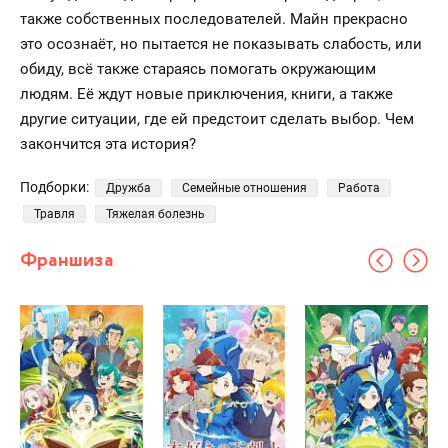
также собственных последователей. Майн прекрасно
это осознаёт, но пытается не показывать слабость, или
обиду, всё также стараясь помогать окружающим
людям. Её ждут новые приключения, книги, а также
другие ситуации, где ей предстоит сделать выбор. Чем
закончится эта история?
Подборки:
Дружба
Семейные отношения
Работа
Травля
Тяжелая болезнь
Франшиза