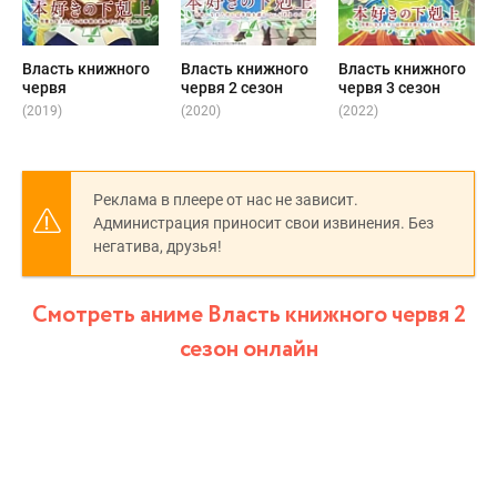
Власть книжного
Власть книжного
Власть книжного
червя
червя 2 сезон
червя 3 сезон
(2019)
(2020)
(2022)
Реклама в плеере от нас не зависит.
Администрация приносит свои извинения. Без
негатива, друзья!
Смотреть аниме Власть книжного червя 2
сезон онлайн