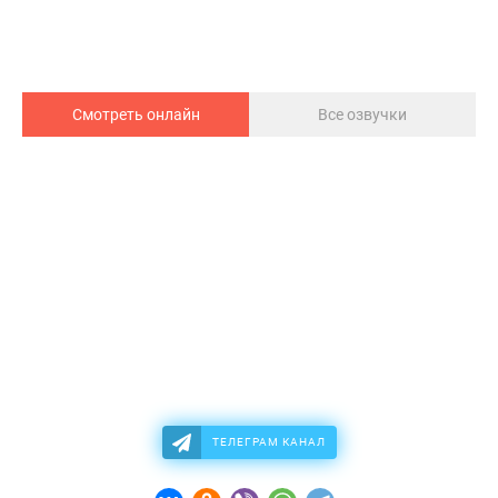
Смотреть онлайн
Все озвучки
ТЕЛЕГРАМ КАНАЛ