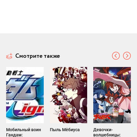
Смотрите также
Мобильный воин
Пыль Мёбиуса
Девочки-
Гандам:
волшебницы: