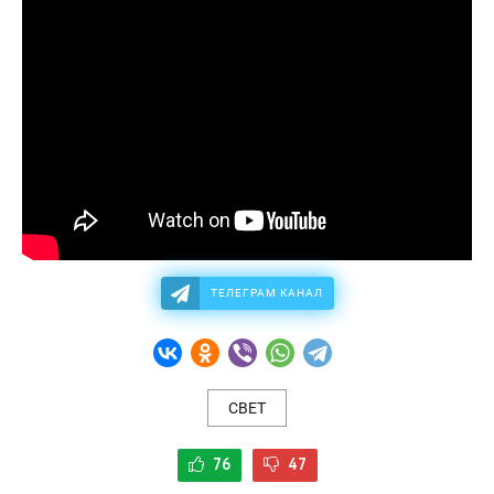
ТЕЛЕГРАМ КАНАЛ
СВЕТ
76
47