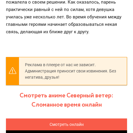
пожалела о своем решении. Как оказалось, парень
практически равный с ней по силам, хотя девушка
училась уже несколько лет. Во время обучения между
главными героями начинает образовываться некая
связь, делающая их ближе друг к другу.
Реклама в плеере от нас не зависит.
Администрация приносит свои извинения. Без
негатива, друзья!
Смотреть аниме Северный ветер:
Сломанное время онлайн
Смотреть онлайн