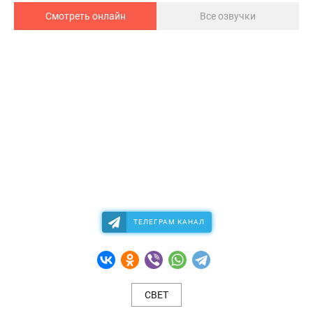
Смотреть онлайн
Все озвучки
ТЕЛЕГРАМ КАНАЛ
СВЕТ