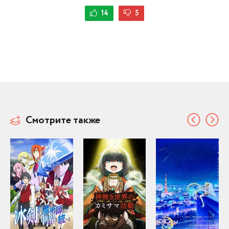
14
5
Смотрите также