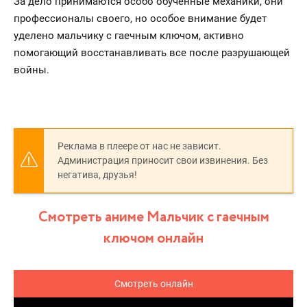
За дело принимаются особо обученные механики, они
профессионалы своего, но особое внимание будет
уделено мальчику с гаечным ключом, активно
помогающий восстанавливать все после разрушающей
войны.
Реклама в плеере от нас не зависит.
Администрация приносит свои извинения. Без
негатива, друзья!
Смотреть аниме Мальчик с гаечным
ключом онлайн
Смотреть онлайн