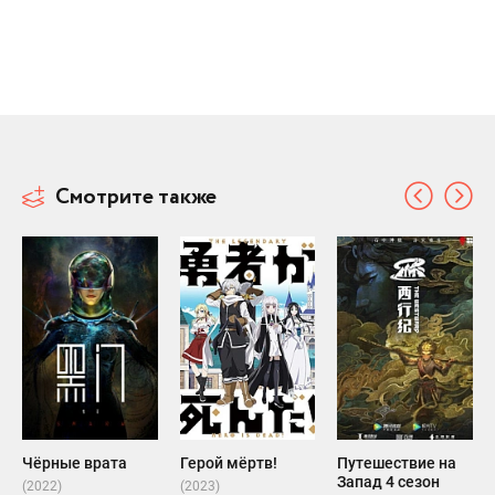
Смотрите также
Чёрные врата
Герой мёртв!
Путешествие на
Запад 4 сезон
(2022)
(2023)