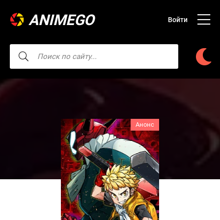
ANIMEGO
Войти
Анонс