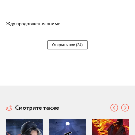
Жду продовження аниме
Открыть все (24)
Смотрите также