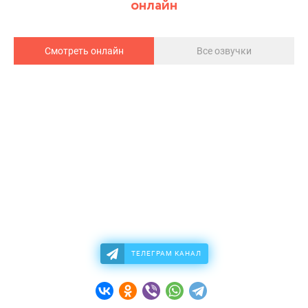
онлайн
Смотреть онлайн
Все озвучки
ТЕЛЕГРАМ КАНАЛ