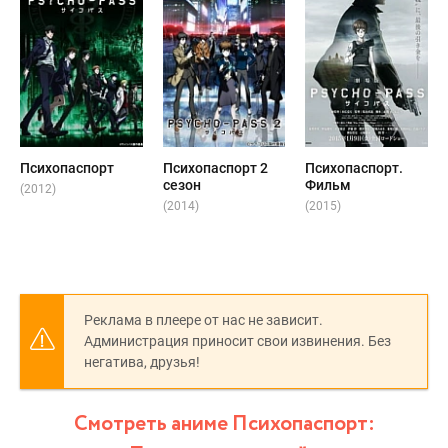
Психопаспорт
Психопаспорт 2
Психопаспорт.
сезон
Фильм
(2012)
(2014)
(2015)
Реклама в плеере от нас не зависит.
Администрация приносит свои извинения. Без
негатива, друзья!
Смотреть аниме Психопаспорт: