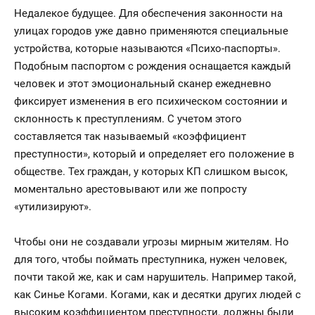
Недалекое будущее. Для обеспечения законности на
улицах городов уже давно применяются специальные
устройства, которые называются «Психо-паспорты».
Подобным паспортом с рождения оснащается каждый
человек и этот эмоциональный сканер ежедневно
фиксирует изменения в его психическом состоянии и
склонность к преступлениям. С учетом этого
составляется так называемый «коэффициент
преступности», который и определяет его положение в
обществе. Тех граждан, у которых КП слишком высок,
моментально арестовывают или же попросту
«утилизируют».
Чтобы они не создавали угрозы мирным жителям. Но
для того, чтобы поймать преступника, нужен человек,
почти такой же, как и сам нарушитель. Например такой,
как Синье Когами. Когами, как и десятки других людей с
высоким коэффициентом преступности, должны были