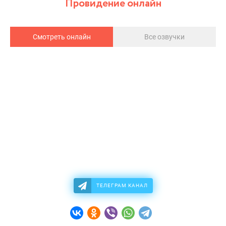
Провидение онлайн
Смотреть онлайн
Все озвучки
ТЕЛЕГРАМ КАНАЛ