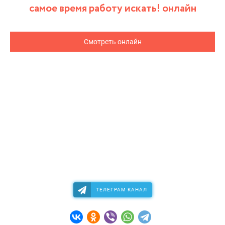
самое время работу искать! онлайн
Смотреть онлайн
ТЕЛЕГРАМ КАНАЛ