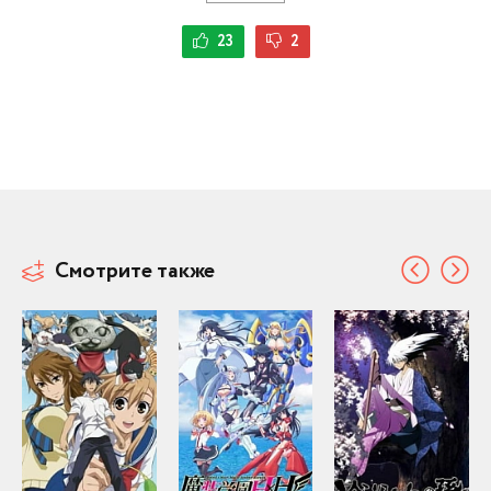
23
2
Смотрите также