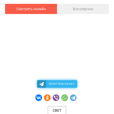
Смотреть онлайн
Все озвучки
ТЕЛЕГРАМ КАНАЛ
СВЕТ