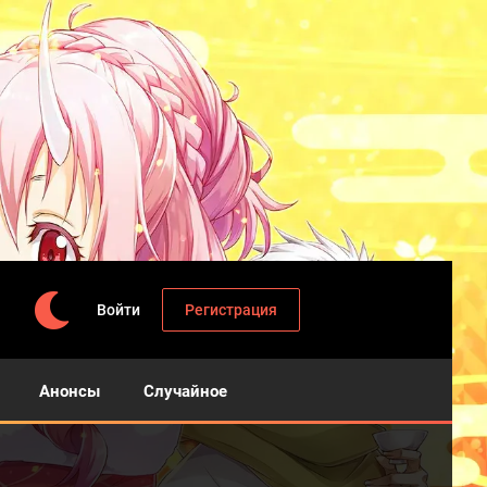
Войти
Регистрация
Анонсы
Случайное