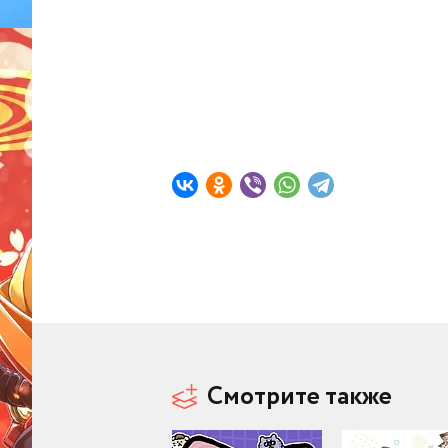
Смотрите также