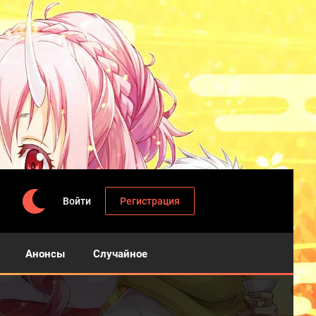
Войти
Регистрация
Анонсы
Случайное