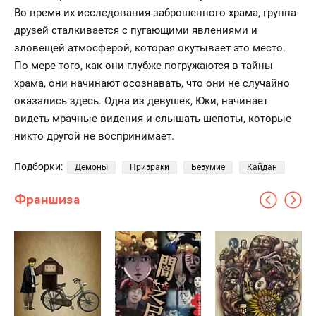
Во время их исследования заброшенного храма, группа
друзей сталкивается с пугающими явлениями и
зловещей атмосферой, которая окутывает это место.
По мере того, как они глубже погружаются в тайны
храма, они начинают осознавать, что они не случайно
оказались здесь. Одна из девушек, Юки, начинает
видеть мрачные видения и слышать шепоты, которые
никто другой не воспринимает.
Подборки:
Демоны
Призраки
Безумие
Кайдан
Франшиза