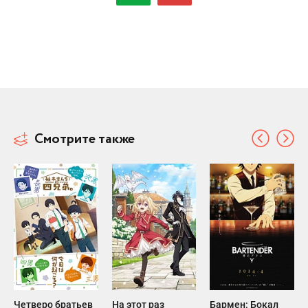
Смотрите также
Четверо братьев
На этот раз
Бармен: Бокал