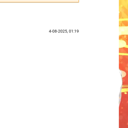
4-08-2025, 01:19