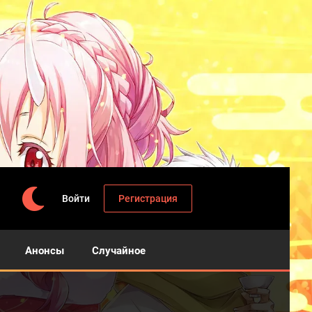
Войти
Регистрация
Анонсы
Случайное