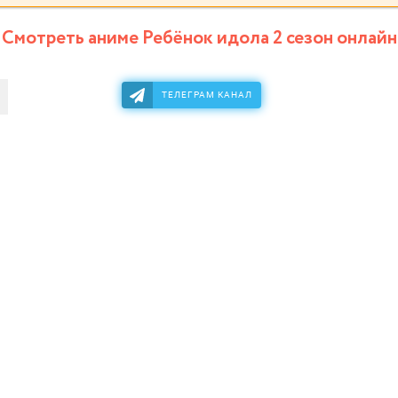
Смотреть аниме Ребёнок идола 2 сезон онлайн
ТЕЛЕГРАМ КАНАЛ