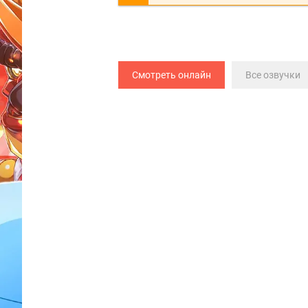
Смотреть онлайн
Все озвучки