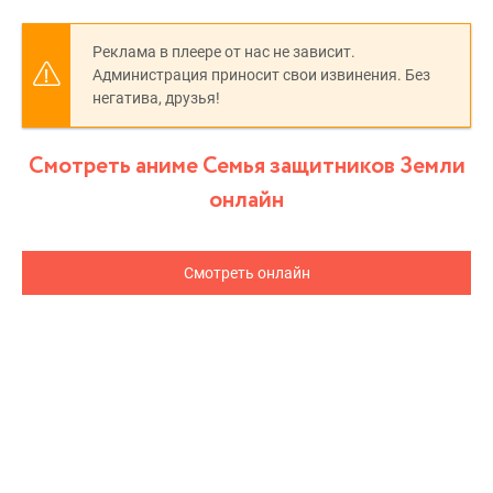
Реклама в плеере от нас не зависит.
Администрация приносит свои извинения. Без
негатива, друзья!
Смотреть аниме Семья защитников Земли
онлайн
Смотреть онлайн