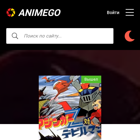
ANIMEGO
Войти
Вышел