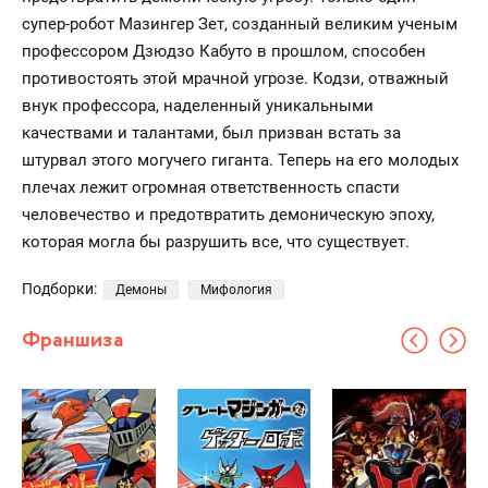
супер-робот Мазингер Зет, созданный великим ученым
профессором Дзюдзо Кабуто в прошлом, способен
противостоять этой мрачной угрозе. Кодзи, отважный
внук профессора, наделенный уникальными
качествами и талантами, был призван встать за
штурвал этого могучего гиганта. Теперь на его молодых
плечах лежит огромная ответственность спасти
человечество и предотвратить демоническую эпоху,
которая могла бы разрушить все, что существует.
Подборки:
Демоны
Мифология
Франшиза