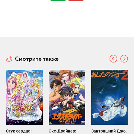
Смотрите также
Стук сердца!
Экс-Драйвер:
Завтрашний Джо.