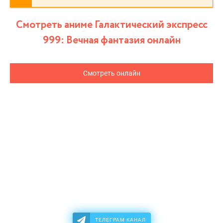
Смотреть аниме Галактический экспресс
999: Вечная фантазия онлайн
Смотреть онлайн
ТЕЛЕГРАМ КАНАЛ