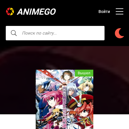
ANIMEGO
Войти
Вышел