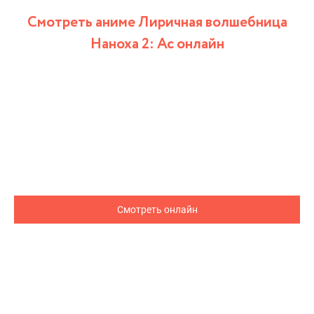
Смотреть аниме Лиричная волшебница
Наноха 2: Ас онлайн
Смотреть онлайн