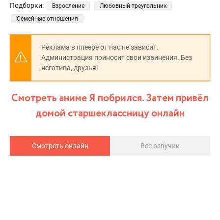
Подборки:
Взросление
Любовный треугольник
Семейные отношения
Реклама в плеере от нас не зависит.
Администрация приносит свои извинения. Без
негатива, друзья!
Смотреть аниме Я побрился. Затем привёл
домой старшеклассницу онлайн
Смотреть онлайн
Все озвучки