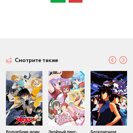
Смотрите также
Волшебник-воин
Знойный пинг-
Бесконечное