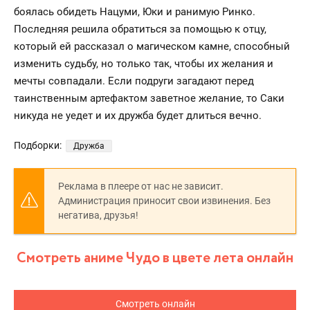
боялась обидеть Нацуми, Юки и ранимую Ринко.
Последняя решила обратиться за помощью к отцу,
который ей рассказал о магическом камне, способный
изменить судьбу, но только так, чтобы их желания и
мечты совпадали. Если подруги загадают перед
таинственным артефактом заветное желание, то Саки
никуда не уедет и их дружба будет длиться вечно.
Подборки:
Дружба
Реклама в плеере от нас не зависит.
Администрация приносит свои извинения. Без
негатива, друзья!
Смотреть аниме Чудо в цвете лета онлайн
Смотреть онлайн