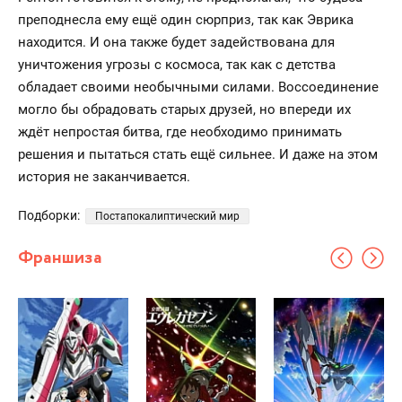
преподнесла ему ещё один сюрприз, так как Эврика
находится. И она также будет задействована для
уничтожения угрозы с космоса, так как с детства
обладает своими необычными силами. Воссоединение
могло бы обрадовать старых друзей, но впереди их
ждёт непростая битва, где необходимо принимать
решения и пытаться стать ещё сильнее. И даже на этом
история не заканчивается.
Подборки:
Постапокалиптический мир
Франшиза