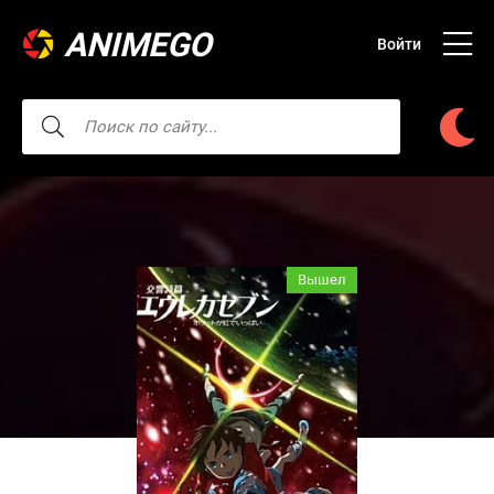
ANIMEGO
Войти
Вышел