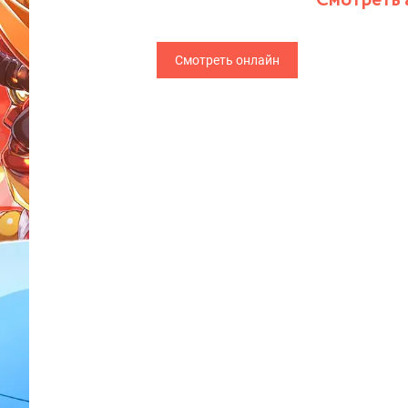
Смотреть 
Смотреть онлайн