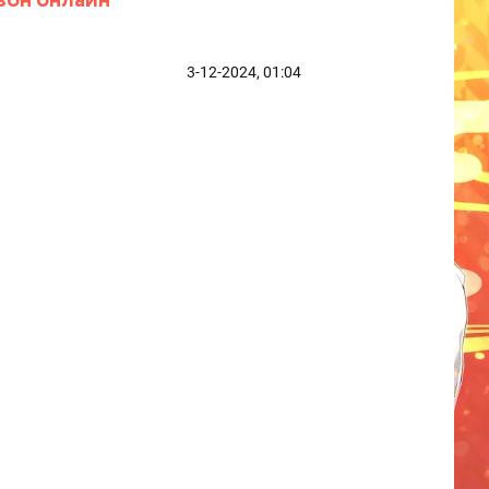
зон онлайн
3-12-2024, 01:04