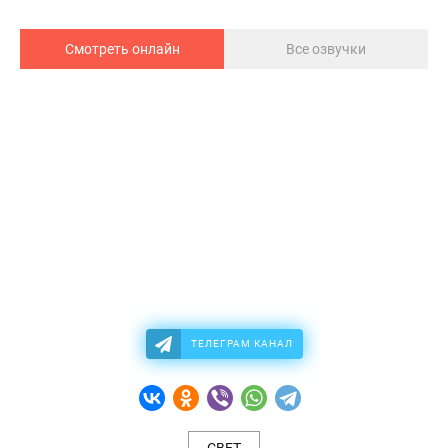
Смотреть онлайн
Все озвучки
ТЕЛЕГРАМ КАНАЛ
СВЕТ