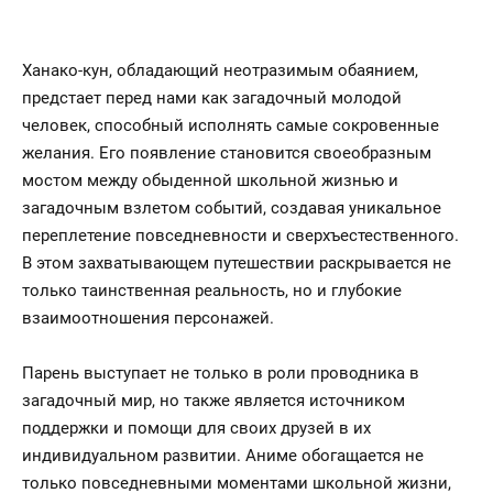
Ханако-кун, обладающий неотразимым обаянием,
предстает перед нами как загадочный молодой
человек, способный исполнять самые сокровенные
желания. Его появление становится своеобразным
мостом между обыденной школьной жизнью и
загадочным взлетом событий, создавая уникальное
переплетение повседневности и сверхъестественного.
В этом захватывающем путешествии раскрывается не
только таинственная реальность, но и глубокие
взаимоотношения персонажей.
Парень выступает не только в роли проводника в
загадочный мир, но также является источником
поддержки и помощи для своих друзей в их
индивидуальном развитии. Аниме обогащается не
только повседневными моментами школьной жизни,