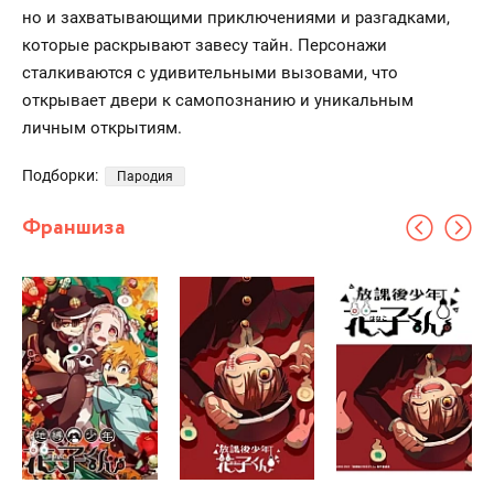
но и захватывающими приключениями и разгадками,
которые раскрывают завесу тайн. Персонажи
сталкиваются с удивительными вызовами, что
открывает двери к самопознанию и уникальным
личным открытиям.
Подборки:
Пародия
Франшиза