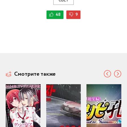
48
9
Смотрите также