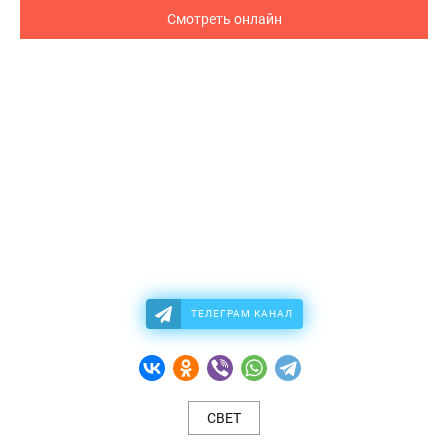
Смотреть онлайн
ТЕЛЕГРАМ КАНАЛ
СВЕТ