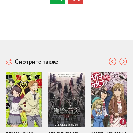
Смотрите также