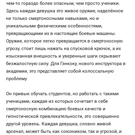
чем-то гораздо более опасным, чем просто ученики.
Здесь каждая девушка это живое оружие, наделённое
не только смертоносными навыками, но и
уникальными физическими особенностями,
превращающими их в настоящие боевые машины.
Оружие, которое легко превращается в смертоносную
угрозу, стоит лишь нажать на спусковой крючок, а их
изысканная внешность и уверенные шаги скрывают
безжалостную силу. Для Гэнкоку, нового инструктора в
академии, это представляет собой колоссальную
проблему.
Он привык обучать студентов, но работать с такими
ученицами, каждая из которых сочетает в себе
смертоносную комбинацию боевых качеств и
гипнотической привлекательности, это совершенно
другой уровень. Каждая девушка, словно живой
арсенал, может быть как союзником, так и угрозой, и