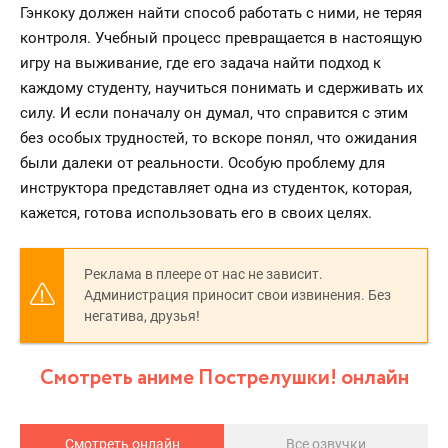
Гэнкоку должен найти способ работать с ними, не теряя
контроля. Учебный процесс превращается в настоящую
игру на выживание, где его задача найти подход к
каждому студенту, научиться понимать и сдерживать их
силу. И если поначалу он думал, что справится с этим
без особых трудностей, то вскоре понял, что ожидания
были далеки от реальности. Особую проблему для
инструктора представляет одна из студенток, которая,
кажется, готова использовать его в своих целях.
Реклама в плеере от нас не зависит.
Администрация приносит свои извинения. Без
негатива, друзья!
Смотреть аниме Пострелушки! онлайн
Смотреть онлайн
Все озвучки