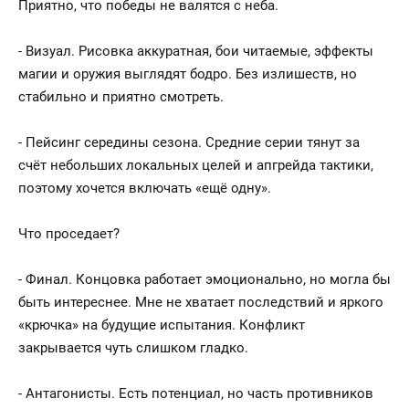
Приятно, что победы не валятся с неба.
- Визуал. Рисовка аккуратная, бои читаемые, эффекты
магии и оружия выглядят бодро. Без излишеств, но
стабильно и приятно смотреть.
- Пейсинг середины сезона. Средние серии тянут за
счёт небольших локальных целей и апгрейда тактики,
поэтому хочется включать «ещё одну».
Что проседает?
- Финал. Концовка работает эмоционально, но могла бы
быть интереснее. Мне не хватает последствий и яркого
«крючка» на будущие испытания. Конфликт
закрывается чуть слишком гладко.
- Антагонисты. Есть потенциал, но часть противников