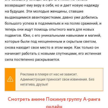
возвращает ему веру в себя, но и дает новую надежду
на будущее. Эти молодые женщины, ставшие
выдающимися авантюристками, давно уже добились
большого успеха в подземельях и на полях сражений, и
теперь они ищут помощь опытного мага для новых
подвигов. Юке, с его уникальными навыками и магией,
которые были под неоцененным и скрытым светом,
снова находит свое место в этом мире. Как только он
начинает работать с новыми спутницами, его истинная
сила постепенно раскрывается.
Реклама в плеере от нас не зависит.
Администрация приносит свои извинения. Без
негатива, друзья!
Смотреть аниме Покинув группу А-ранга
онлайн