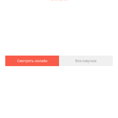
Смотреть онлайн
Все озвучки