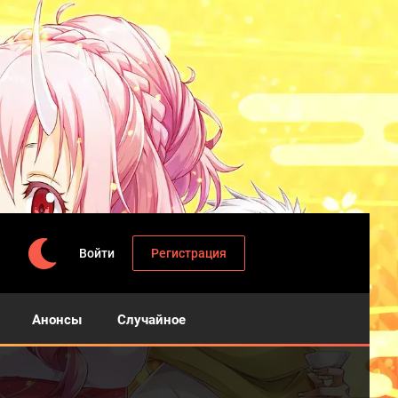
Войти
Регистрация
Анонсы
Случайное