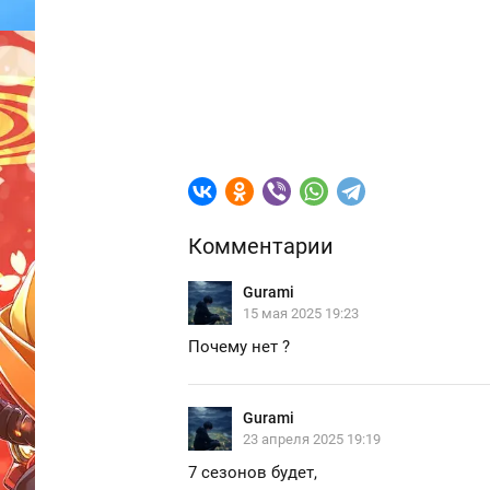
Комментарии
Gurami
15 мая 2025 19:23
Почему нет ?
Gurami
23 апреля 2025 19:19
7 сезонов будет,