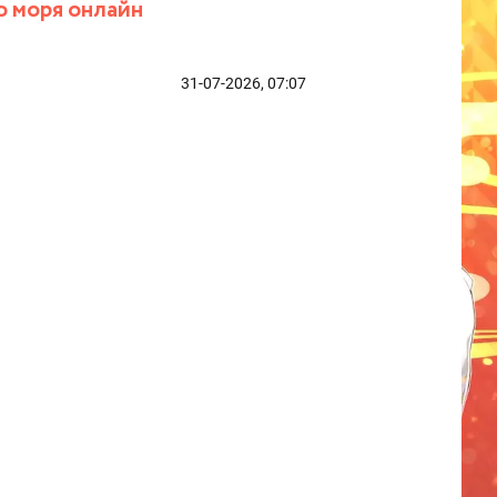
о моря онлайн
31-07-2026, 07:07