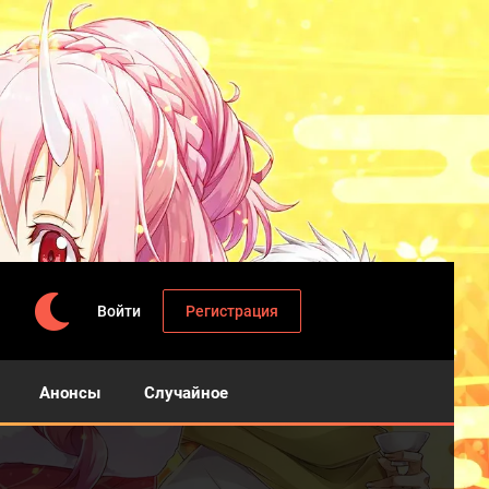
Войти
Регистрация
Анонсы
Случайное