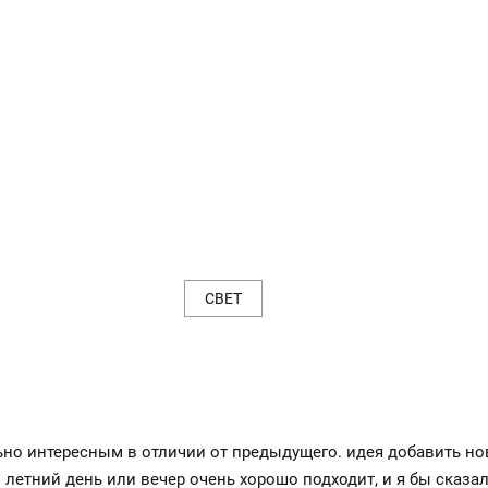
СВЕТ
ьно интересным в отличии от предыдущего. идея добавить н
 летний день или вечер очень хорошо подходит, и я бы сказа