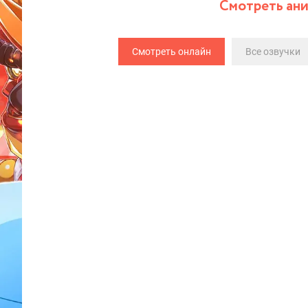
Смотреть ани
Смотреть онлайн
Все озвучки