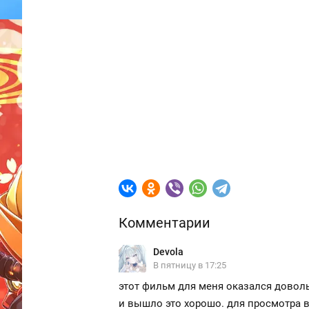
Комментарии
Devola
В пятницу в 17:25
этот фильм для меня оказался довол
и вышло это хорошо. для просмотра в