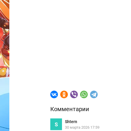
Комментарии
Shtern
S
30 марта 2026 17:59