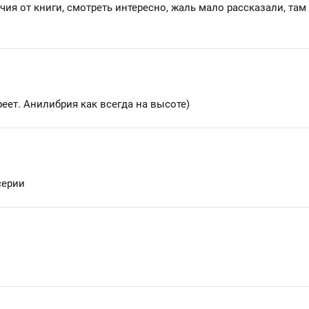
ия от книги, смотреть интересно, жаль мало рассказали, там
еет. Анилибрия как всегда на высоте)
серии