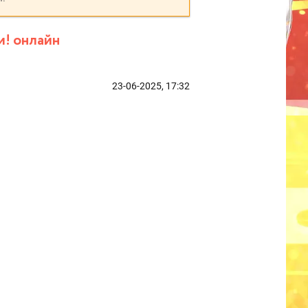
и! онлайн
23-06-2025, 17:32