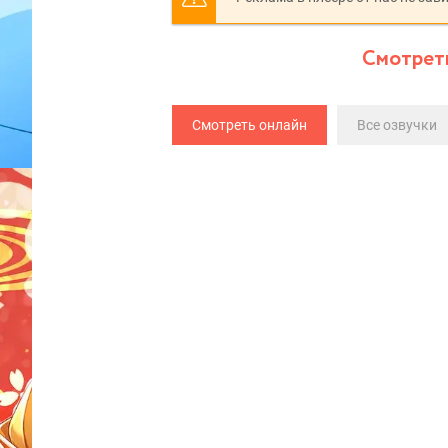
Смотреть
Смотреть онлайн
Все озвучки