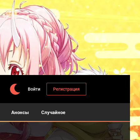
Войти
Регистрация
Анонсы
Случайное