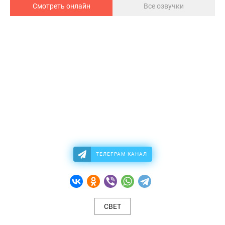
Смотреть онлайн
Все озвучки
ТЕЛЕГРАМ КАНАЛ
СВЕТ