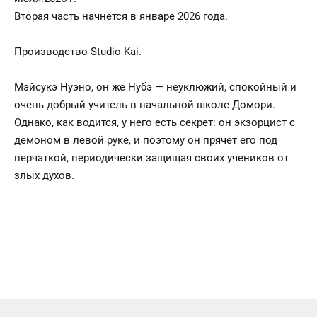
Вторая часть начнётся в январе 2026 года.
Производство Studio Kai.
Мэйсукэ Нуэно, он же Нубэ — неуклюжий, спокойный и
очень добрый учитель в начальной школе Домори.
Однако, как водится, у него есть секрет: он экзорцист с
демоном в левой руке, и поэтому он прячет его под
перчаткой, периодически защищая своих учеников от
злых духов.