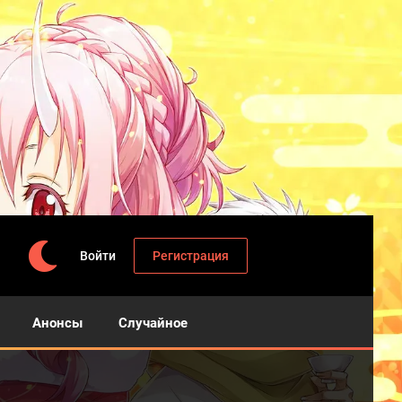
Войти
Регистрация
Анонсы
Случайное