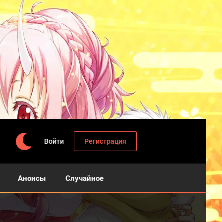
Войти
Регистрация
Анонсы
Случайное