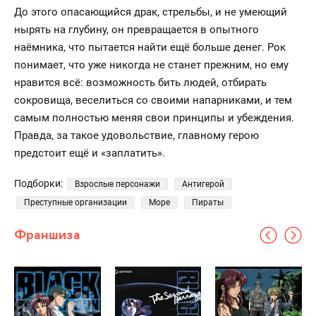
До этого опасающийся драк, стрельбы, и не умеющий
нырять на глубину, он превращается в опытного
наёмника, что пытается найти ещё больше денег. Рок
понимает, что уже никогда не станет прежним, но ему
нравится всё: возможность бить людей, отбирать
сокровища, веселиться со своими напарниками, и тем
самым полностью меняя свои принципы и убеждения.
Правда, за такое удовольствие, главному герою
предстоит ещё и «заплатить».
Подборки:
Взрослые персонажи
Антигерой
Преступные организации
Море
Пираты
Франшиза