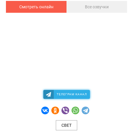
Смотреть онлайн
Все озвучки
ТЕЛЕГРАМ КАНАЛ
СВЕТ