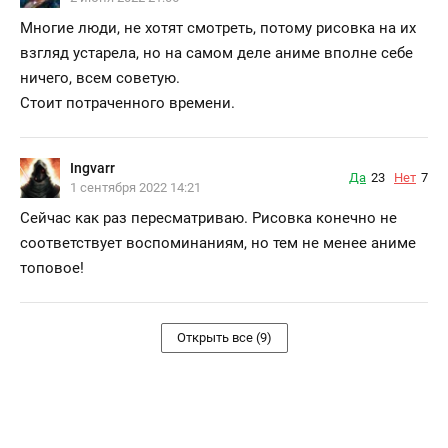
Многие люди, не хотят смотреть, потому рисовка на их
взгляд устарела, но на самом деле аниме вполне себе
ничего, всем советую.
Стоит потраченного времени.
Ingvarr
Да
23
Нет
7
1 сентября 2022 14:21
Сейчас как раз пересматриваю. Рисовка конечно не
соответствует воспоминаниям, но тем не менее аниме
топовое!
Открыть все (9)