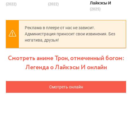
Лайкэсы И
(2022)
(2022)
(2025)
Реклама в плеере от нас не зависит.
Администрация приносит свои извинения. Без
негатива, друзья!
Смотреть аниме Трон, отмеченный богом:
Легенда о Лайкэсы И онлайн
Смотреть онлайн