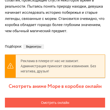
события, происходящие спустя некоторое время в
реальности. Пытаясь понять природу находки, девушка
начинает исследовать историю побережья и старые
легенды, связанные с морем. Становится очевидно, что
коробка обладает гораздо более глубоким значением,
чем обычный магический предмет.
Подборки:
Видеоигры
Реклама в плеере от нас не зависит.
Администрация приносит свои извинения. Без
негатива, друзья!
Смотреть аниме Море в коробке онлайн
Смотреть онлайн