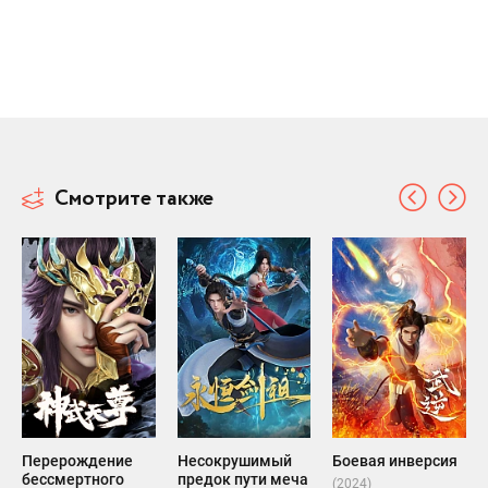
Смотрите также
Перерождение
Несокрушимый
Боевая инверсия
бессмертного
предок пути меча
(2024)