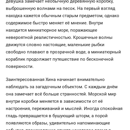
девушка замечает необычную деревянную коробку,
выброшенную волнами на песок. На первый взгляд
находка кажется обычным старым предметом, однако
содержимое быстро меняет её мнение. Внутри
находится миниатюрное море, поражающее
невероятной реалистичностью. Крошечные волны
движутся словно настоящие, маленькие рыбки
свободно плавают в прозрачной воде, а миниатюрный
кораблик продолжает путешествие по бесконечной
поверхности.
Заинтересованная Хина начинает внимательно
наблюдать за загадочным объектом. С каждым днём
она замечает всё больше странностей. Морской мир
внутри коробки меняется в зависимости от её
настроения, переживаний и мыслей. Иногда спокойная
гладь превращается в бушующий шторм, а порой
появляются образы, удивительно напоминающие