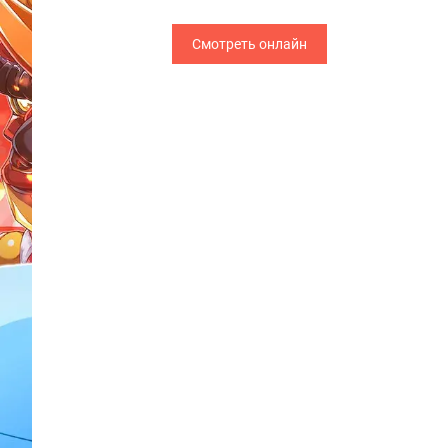
Смотреть онлайн