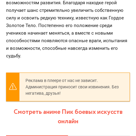
возможностям развития. Благодаря находке герой
получает шанс стремительно увеличить собственную
силу и освоить редкую технику, известную как Гордое
Золотое Тело. Постепенно его положение среди
учеников начинает меняться, а вместе с новыми
способностями появляются опасные враги, испытания
и возможности, способные навсегда изменить его
судьбу.
Реклама в плеере от нас не зависит.
Администрация приносит свои извинения. Без
негатива, друзья!
Смотреть аниме Пик боевых искусств
онлайн