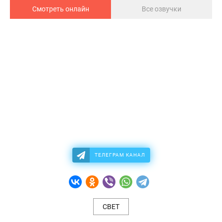
Смотреть онлайн
Все озвучки
ТЕЛЕГРАМ КАНАЛ
СВЕТ