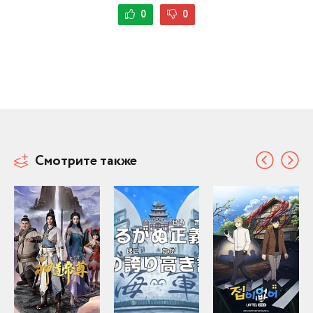
0
0
Смотрите также