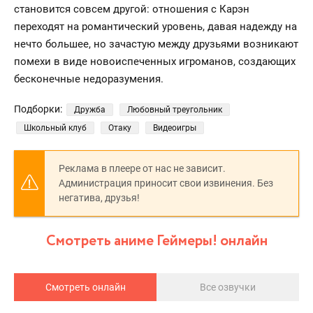
становится совсем другой: отношения с Карэн
переходят на романтический уровень, давая надежду на
нечто большее, но зачастую между друзьями возникают
помехи в виде новоиспеченных игроманов, создающих
бесконечные недоразумения.
Подборки:
Дружба
Любовный треугольник
Школьный клуб
Отаку
Видеоигры
Реклама в плеере от нас не зависит.
Администрация приносит свои извинения. Без
негатива, друзья!
Смотреть аниме Геймеры! онлайн
Смотреть онлайн
Все озвучки