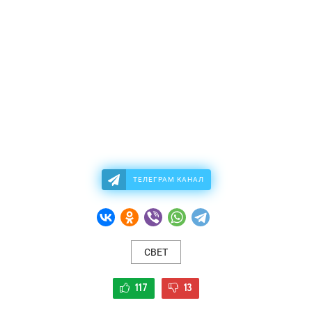
ТЕЛЕГРАМ КАНАЛ
СВЕТ
117
13