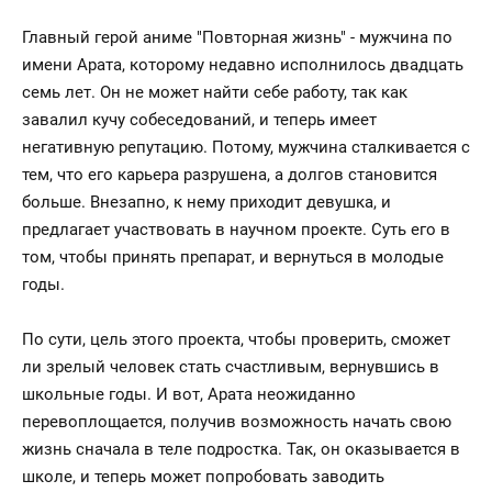
Главный герой аниме "Повторная жизнь" - мужчина по
имени Арата, которому недавно исполнилось двадцать
семь лет. Он не может найти себе работу, так как
завалил кучу собеседований, и теперь имеет
негативную репутацию. Потому, мужчина сталкивается с
тем, что его карьера разрушена, а долгов становится
больше. Внезапно, к нему приходит девушка, и
предлагает участвовать в научном проекте. Суть его в
том, чтобы принять препарат, и вернуться в молодые
годы.
По сути, цель этого проекта, чтобы проверить, сможет
ли зрелый человек стать счастливым, вернувшись в
школьные годы. И вот, Арата неожиданно
перевоплощается, получив возможность начать свою
жизнь сначала в теле подростка. Так, он оказывается в
школе, и теперь может попробовать заводить