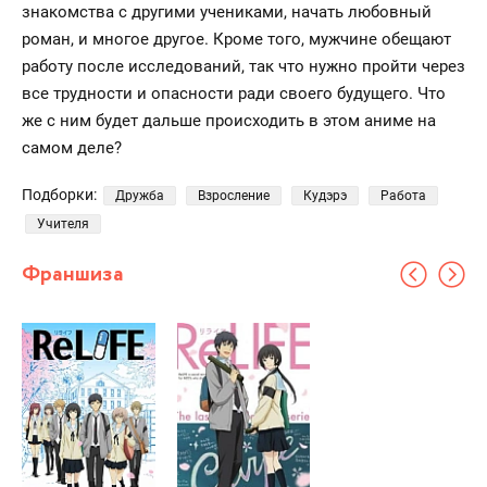
знакомства с другими учениками, начать любовный
роман, и многое другое. Кроме того, мужчине обещают
работу после исследований, так что нужно пройти через
все трудности и опасности ради своего будущего. Что
же с ним будет дальше происходить в этом аниме на
самом деле?
Подборки:
Дружба
Взросление
Кудэрэ
Работа
Учителя
Франшиза