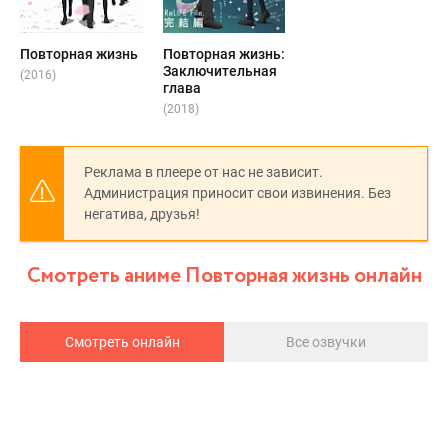
Повторная жизнь
Повторная жизнь:
Заключительная
(2016)
глава
(2018)
Реклама в плеере от нас не зависит.
Администрация приносит свои извинения. Без
негатива, друзья!
Смотреть аниме Повторная жизнь онлайн
Смотреть онлайн
Все озвучки