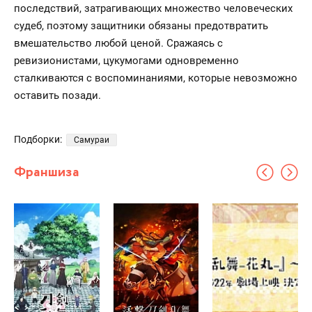
последствий, затрагивающих множество человеческих
судеб, поэтому защитники обязаны предотвратить
вмешательство любой ценой. Сражаясь с
ревизионистами, цукумогами одновременно
сталкиваются с воспоминаниями, которые невозможно
оставить позади.
Подборки:
Самураи
Франшиза