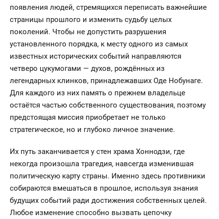
появления людей, стремящихся переписать важнейшие
страницы прошлого и изменить судьбу целых
поколений. Чтобы не допустить разрушения
установленного порядка, к месту одного из самых
известных исторических событий направляются
четверо цукумогами — духов, рождённых из
легендарных клинков, принадлежавших Оде Нобунаге.
Для каждого из них память о прежнем владельце
остаётся частью собственного существования, поэтому
предстоящая миссия приобретает не только
стратегическое, но и глубоко личное значение.
Их путь заканчивается у стен храма Хоннодзи, где
некогда произошла трагедия, навсегда изменившая
политическую карту страны. Именно здесь противники
собираются вмешаться в прошлое, используя знания
будущих событий ради достижения собственных целей.
Любое изменение способно вызвать цепочку