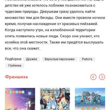
детстве ей уже хотелось поближе познакомиться с
чудесами природы. Девушкам сразу удалось найти
множество тем для беседы. Они вместе провели ночное
время, получая наслаждение от красивых пейзажей.
Когда наступило утро, на излюбленной территории
опять появились новые люди. Скоро они узнают, кто
хозяйка этой местности. Также им придётся выслушать
все, что она скажет.
Подборки:
Дружба
Взрослые персонажи
Работа
Глубинка
Франшиза