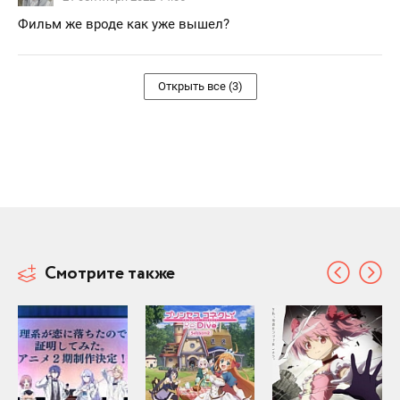
Фильм же вроде как уже вышел?
Открыть все (3)
Смотрите также