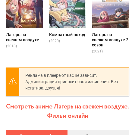
Лагерь на
Комнатный поход
Лагерь на
свежем воздухе
свежем воздухе 2
(2020)
сезон
(2018)
(2021)
Реклама в плеере от нас не зависит.
Администрация приносит свои извинения. Без
негатива, друзья!
Смотреть аниме Лагерь на свежем воздухе.
Фильм онлайн