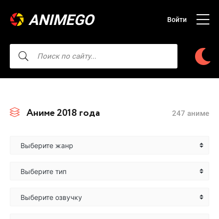
ANIMEGO
Войти
Аниме 2018 года
247 аниме
Выберите жанр
Выберите тип
Выберите озвучку