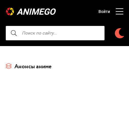
ANIMEGO
Войти
Анонсы аниме