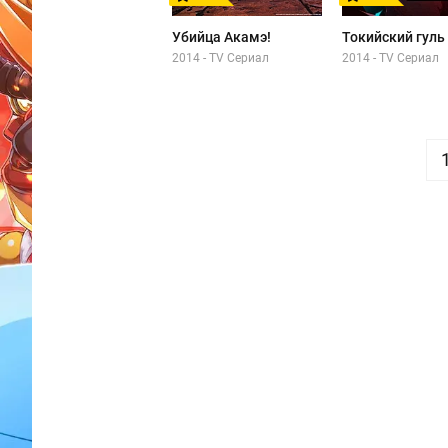
Убийца Акамэ!
Токийский гуль
2014 - TV Сериал
2014 - TV Сериал