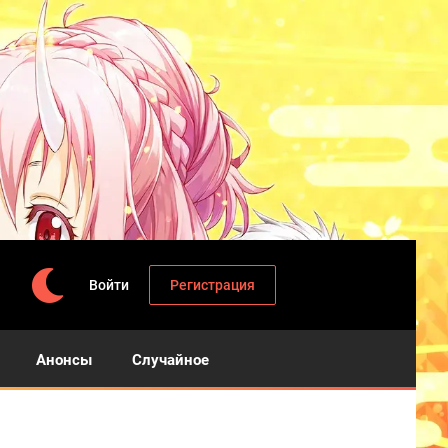
Войти
Регистрация
Анонсы
Случайное