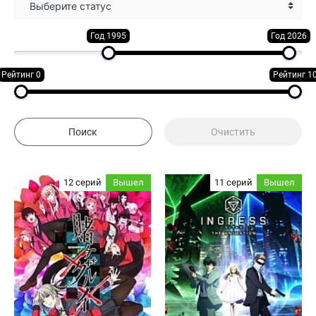
Выберите статус
Год 1995
Год 2026
Рейтинг 0
Рейтинг 1
12 серий
Вышел
11 серий
Вышел