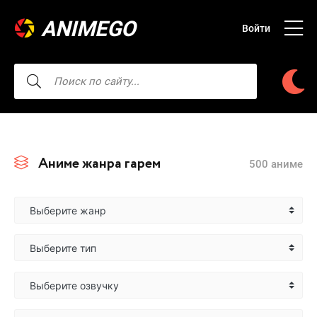
ANIMEGO
Войти
Аниме жанра гарем
500 аниме
Выберите жанр
Выберите тип
Выберите озвучку