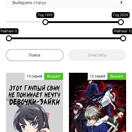
Выберите статус
Год 1995
Год 2026
Рейтинг 0
Рейтинг 1
13 серий
Вышел
12 серий
Вышел