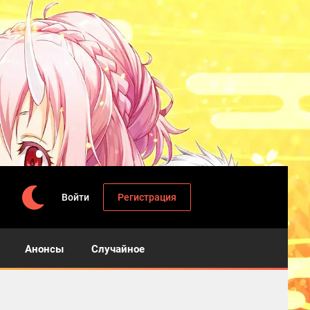
Войти
Регистрация
Анонсы
Случайное