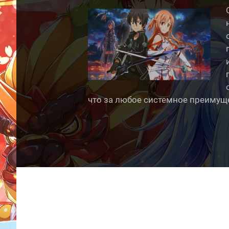
что за любое системное преимущ