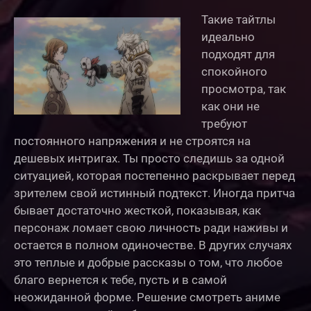
Такие тайтлы
идеально
подходят для
спокойного
просмотра, так
как они не
требуют
постоянного напряжения и не строятся на
дешевых интригах. Ты просто следишь за одной
ситуацией, которая постепенно раскрывает перед
зрителем свой истинный подтекст. Иногда притча
бывает достаточно жесткой, показывая, как
персонаж ломает свою личность ради наживы и
остается в полном одиночестве. В других случаях
это теплые и добрые рассказы о том, что любое
благо вернется к тебе, пусть и в самой
неожиданной форме. Решение смотреть аниме