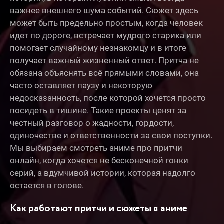
важнее внешнего шума событий. Сюжет здесь
может быть предельно простым, когда человек
идет по дороге, встречает мудрого старика или
помогает случайному незнакомцу и в итоге
получает важный жизненный ответ. Притча не
обязана объяснять всё прямыми словами, она
часто оставляет паузу и некоторую
недосказанность, после которой хочется просто
посидеть в тишине. Такие проекты ценят за
честный разговор о жадности, гордости,
одиночестве и ответственности за свои поступки.
Мы выбираем смотреть аниме про притчи
онлайн, когда хочется не бесконечной гонки
серий, а вдумчивой истории, которая надолго
остается в голове.
Как работают притчи и сюжеты в аниме