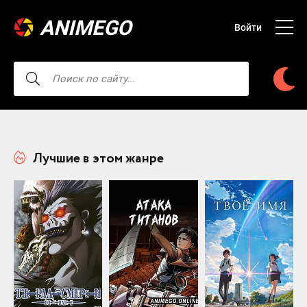
ANIMEGO
Войти
Лучшие в этом жанре