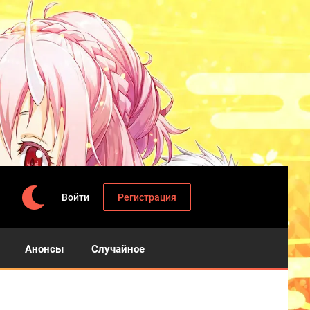
Войти
Регистрация
Анонсы
Случайное